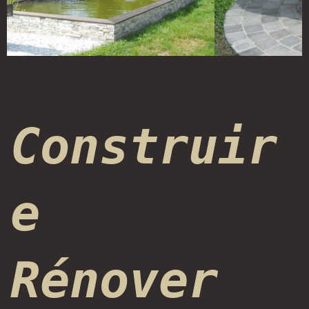
Construir
e
Rénover