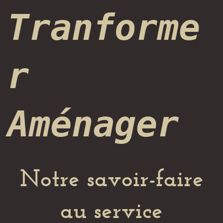
Tranforme
r
Aménager
Notre savoir-faire
au service